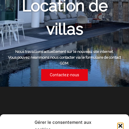
Location de
villas
Nous travaillons actuellement sur le nouveau site internet.
Vous pouvez néanmoins nous contacter via le formulaire de contact
GDM.
Contactez-nous
Gérer le consentement aux