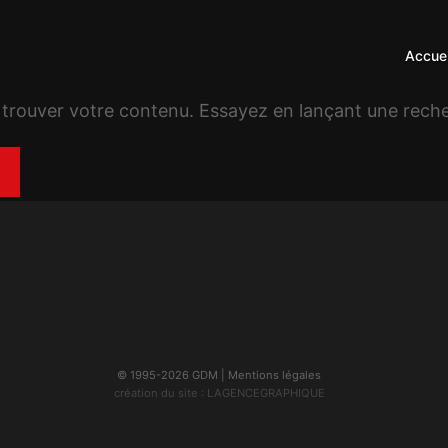
Accuei
 trouver votre contenu. Essayez en lançant une rech
© 1995-2026 GDM |
Mentions légales
création du site :
LAGENCEGRAPHIQUE