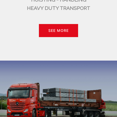
HEAVY DUTY TRANSPORT
SEE MORE