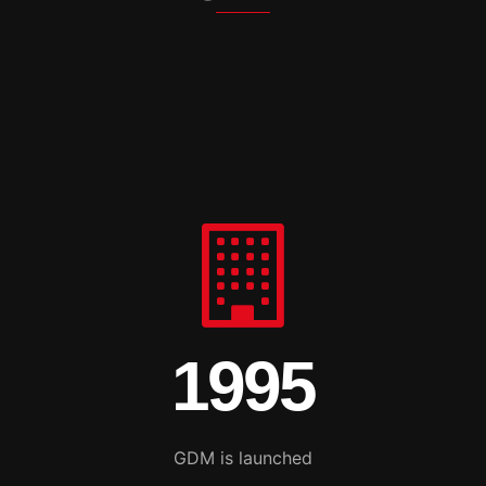
1995
GDM is launched