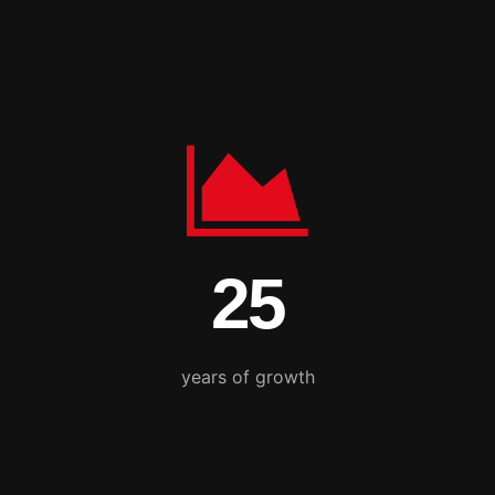
25
years of growth