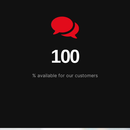
100
% available for our customers