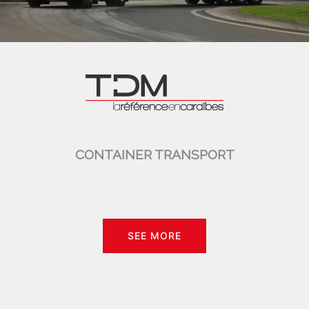
CONTAINER TRANSPORT
SEE MORE