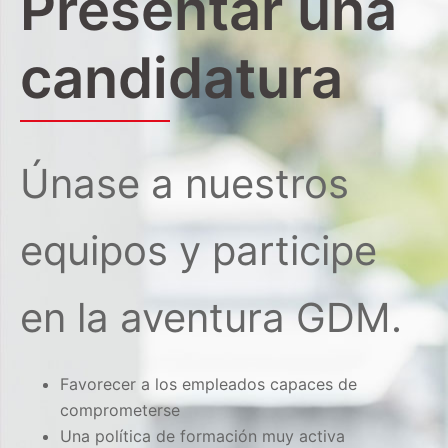
Presentar una
candidatura
Únase a nuestros
equipos y participe
en la aventura GDM.
Favorecer a los empleados capaces de
comprometerse
Una política de formación muy activa