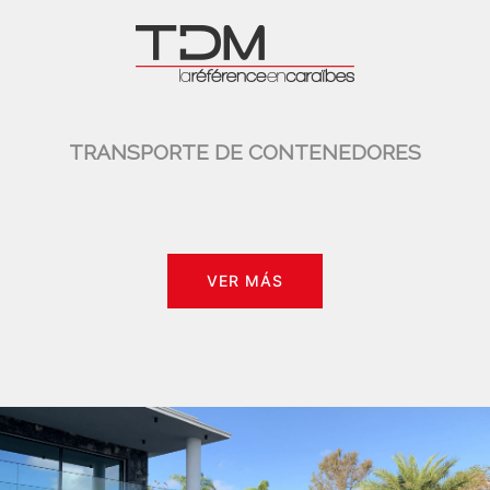
TRANSPORTE DE CONTENEDORES
VER MÁS