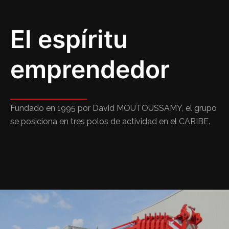
El espíritu
emprendedor
Fundado en 1995 por David MOUTOUSSAMY, el grupo
se posiciona en tres polos de actividad en el CARIBE.