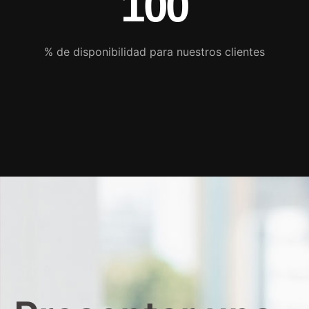
100
% de disponibilidad para nuestros clientes