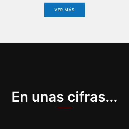
VER MÁS
En unas cifras...