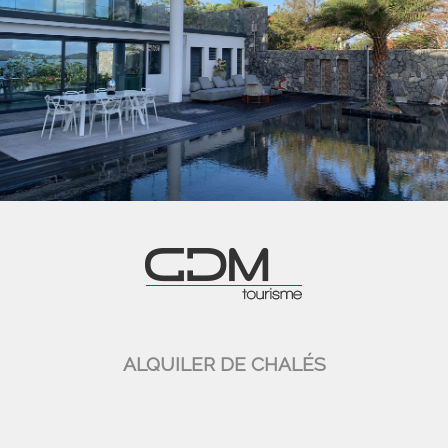
ALQUILER DE CHALÉS