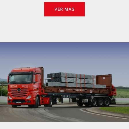
VER MÁS