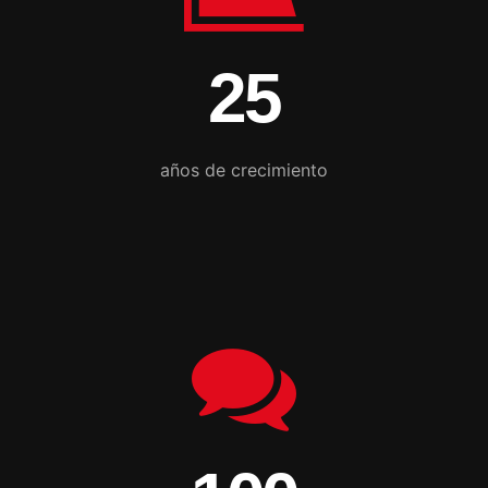
25
años de crecimiento