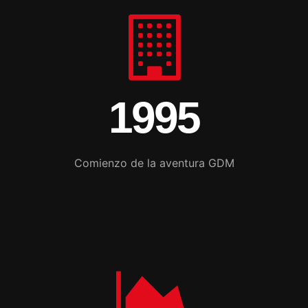
1995
Comienzo de la aventura GDM