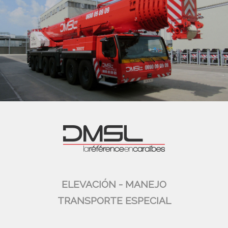
ELEVACIÓN - MANEJO
TRANSPORTE ESPECIAL